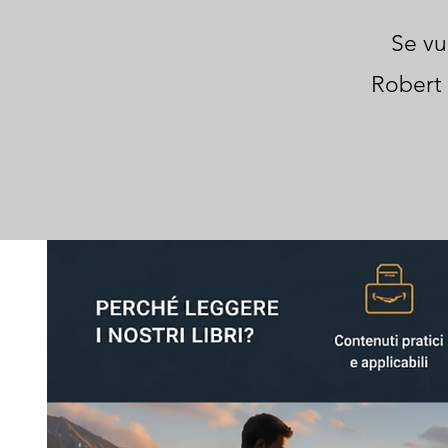
Se vu
Robert 