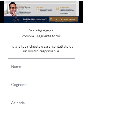
Richiedi informazioni
Per informazioni
compila il seguente form:
Invia la tua richiesta e sarai contattato da
un nostro responsabile.