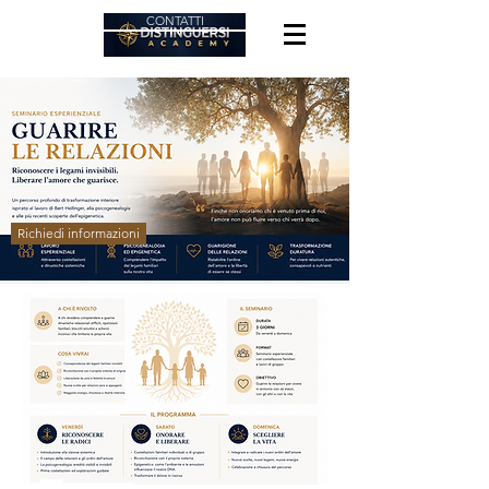
CONTATTI
Richiedi informazioni